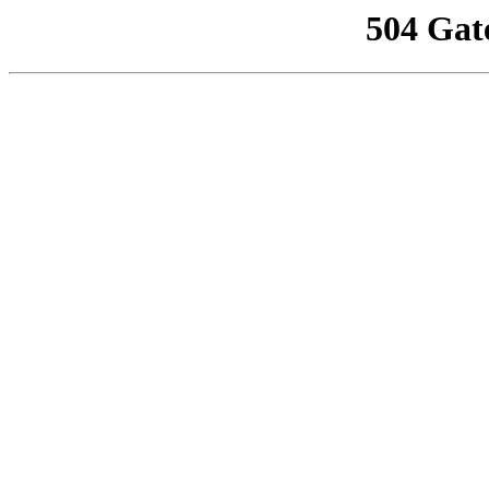
504 Gat